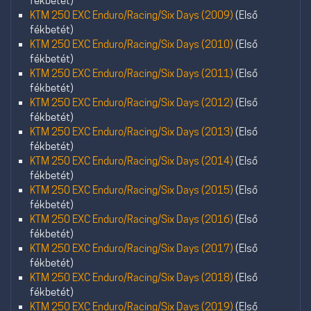
fékbetét)
KTM 250 EXC Enduro/Racing/Six Days (2009)
(Első
fékbetét)
KTM 250 EXC Enduro/Racing/Six Days (2010)
(Első
fékbetét)
KTM 250 EXC Enduro/Racing/Six Days (2011)
(Első
fékbetét)
KTM 250 EXC Enduro/Racing/Six Days (2012)
(Első
fékbetét)
KTM 250 EXC Enduro/Racing/Six Days (2013)
(Első
fékbetét)
KTM 250 EXC Enduro/Racing/Six Days (2014)
(Első
fékbetét)
KTM 250 EXC Enduro/Racing/Six Days (2015)
(Első
fékbetét)
KTM 250 EXC Enduro/Racing/Six Days (2016)
(Első
fékbetét)
KTM 250 EXC Enduro/Racing/Six Days (2017)
(Első
fékbetét)
KTM 250 EXC Enduro/Racing/Six Days (2018)
(Első
fékbetét)
KTM 250 EXC Enduro/Racing/Six Days (2019)
(Első