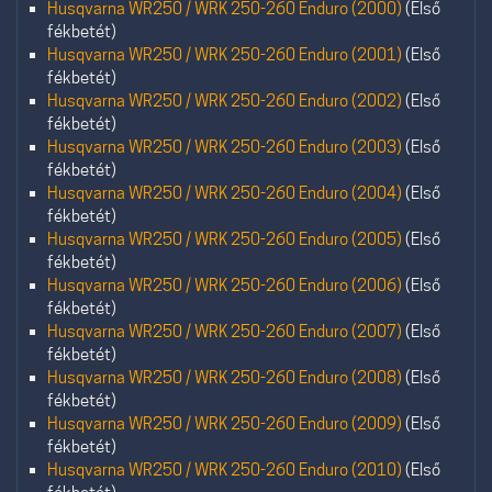
Husqvarna WR250 / WRK 250-260 Enduro (2000)
(Első
fékbetét)
Husqvarna WR250 / WRK 250-260 Enduro (2001)
(Első
fékbetét)
Husqvarna WR250 / WRK 250-260 Enduro (2002)
(Első
fékbetét)
Husqvarna WR250 / WRK 250-260 Enduro (2003)
(Első
fékbetét)
Husqvarna WR250 / WRK 250-260 Enduro (2004)
(Első
fékbetét)
Husqvarna WR250 / WRK 250-260 Enduro (2005)
(Első
fékbetét)
Husqvarna WR250 / WRK 250-260 Enduro (2006)
(Első
fékbetét)
Husqvarna WR250 / WRK 250-260 Enduro (2007)
(Első
fékbetét)
Husqvarna WR250 / WRK 250-260 Enduro (2008)
(Első
fékbetét)
Husqvarna WR250 / WRK 250-260 Enduro (2009)
(Első
fékbetét)
Husqvarna WR250 / WRK 250-260 Enduro (2010)
(Első