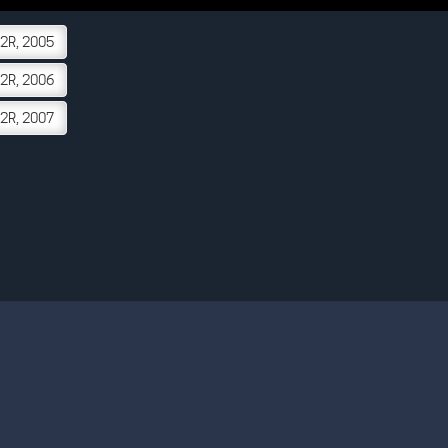
2R, 2005
2R, 2006
2R, 2007