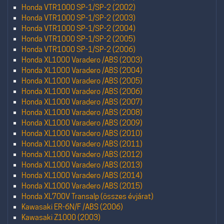
Honda VTR1000 SP-1/SP-2 (2002)
Honda VTR1000 SP-1/SP-2 (2003)
Honda VTR1000 SP-1/SP-2 (2004)
Honda VTR1000 SP-1/SP-2 (2005)
Honda VTR1000 SP-1/SP-2 (2006)
Honda XL1000 Varadero /ABS (2003)
Honda XL1000 Varadero /ABS (2004)
Honda XL1000 Varadero /ABS (2005)
Honda XL1000 Varadero /ABS (2006)
Honda XL1000 Varadero /ABS (2007)
Honda XL1000 Varadero /ABS (2008)
Honda XL1000 Varadero /ABS (2009)
Honda XL1000 Varadero /ABS (2010)
Honda XL1000 Varadero /ABS (2011)
Honda XL1000 Varadero /ABS (2012)
Honda XL1000 Varadero /ABS (2013)
Honda XL1000 Varadero /ABS (2014)
Honda XL1000 Varadero /ABS (2015)
Honda XL700V Transalp (összes évjárat)
Kawasaki ER-6N/F /ABS (2006)
Kawasaki Z1000 (2003)