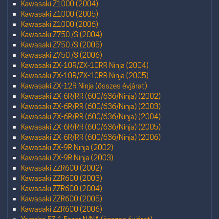
Kawasaki Z1000 (2004)
Kawasaki Z1000 (2005)
Kawasaki Z1000 (2006)
Kawasaki Z750 /S (2004)
Kawasaki Z750 /S (2005)
Kawasaki Z750 /S (2006)
Kawasaki ZX-10R/ZX-10RR Ninja (2004)
Kawasaki ZX-10R/ZX-10RR Ninja (2005)
Kawasaki ZX-12R Ninja (összes évjárat)
Kawasaki ZX-6R/RR (600/636/Ninja) (2002)
Kawasaki ZX-6R/RR (600/636/Ninja) (2003)
Kawasaki ZX-6R/RR (600/636/Ninja) (2004)
Kawasaki ZX-6R/RR (600/636/Ninja) (2005)
Kawasaki ZX-6R/RR (600/636/Ninja) (2006)
Kawasaki ZX-9R Ninja (2002)
Kawasaki ZX-9R Ninja (2003)
Kawasaki ZZR600 (2002)
Kawasaki ZZR600 (2003)
Kawasaki ZZR600 (2004)
Kawasaki ZZR600 (2005)
Kawasaki ZZR600 (2006)