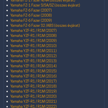
Yamaha FZ-1 Fazer N/NA (összes évjárat)
Yamaha FZ-1 Fazer S/SA/SZ (összes évjárat)
Yamaha FZ-6 Fazer (2007)
Yamaha FZ-6 Fazer (2008)
Yamaha FZ-6 Fazer (2009)
Yamaha FZ-6 Fazer S2 /ABS (összes évjárat)
Yamaha YZF-R1 / R1M (2007)
Yamaha YZF-R1 / R1M (2008)
Yamaha YZF-R1 / R1M (2009)
Yamaha YZF-R1 / R1M (2010)
Yamaha YZF-R1 / R1M (2011)
Yamaha YZF-R1 / R1M (2012)
Yamaha YZF-R1 / R1M (2013)
Yamaha YZF-R1 / R1M (2014)
Yamaha YZF-R1 / R1M (2015)
Yamaha YZF-R1 / R1M (2016)
Yamaha YZF-R1 / R1M (2017)
Yamaha YZF-R1 / R1M (2018)
Yamaha YZF-R1 / R1M (2019)
Yamaha YZF-R1 / R1M (2020)
Yamaha YZF-R1 / R1M (2021)
Yamaha YZF-R1 / R1M (2022)