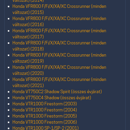
változat) (2014)
Honda VFR800 F/Fi/X/XA/XC Crossrunner (minden
változat) (2015)
Honda VFR800 F/Fi/X/XA/XC Crossrunner (minden
változat) (2016)
Honda VFR800 F/Fi/X/XA/XC Crossrunner (minden
változat) (2017)
Honda VFR800 F/Fi/X/XA/XC Crossrunner (minden
változat) (2018)
Honda VFR800 F/Fi/X/XA/XC Crossrunner (minden
változat) (2019)
Honda VFR800 F/Fi/X/XA/XC Crossrunner (minden
változat) (2020)
Honda VFR800 F/Fi/X/XA/XC Crossrunner (minden
változat) (2021)
Honda VT750C2 Shadow Spirit (összes évjárat)
Honda VT750C4 Shadow (összes évjárat)
Honda VTR1000 Firestorm (2003)
Honda VTR1000 Firestorm (2004)
Honda VTR1000 Firestorm (2005)
Honda VTR1000 Firestorm (2006)
Honda VTR1000 SP-1/SP-2 (2001)