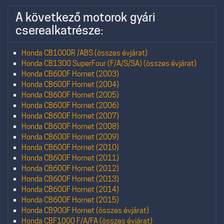
A következő motorok gyári
cserealkatrésze:
Honda CB1000R /ABS (összes évjárat)
Honda CB1300 SuperFour (F/A/S/SA) (összes évjárat)
Honda CB600F Hornet (2003)
Honda CB600F Hornet (2004)
Honda CB600F Hornet (2005)
Honda CB600F Hornet (2006)
Honda CB600F Hornet (2007)
Honda CB600F Hornet (2008)
Honda CB600F Hornet (2009)
Honda CB600F Hornet (2010)
Honda CB600F Hornet (2011)
Honda CB600F Hornet (2012)
Honda CB600F Hornet (2013)
Honda CB600F Hornet (2014)
Honda CB600F Hornet (2015)
Honda CB900F Hornet (összes évjárat)
Honda CBF1000 F/A/FA (összes évjárat)