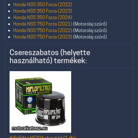
Honda NSS 350 Forza (2022)
Honda NSS 350 Forza (2023)
Honda NSS 350 Forza (2024)
Honda NSS 750 Forza (2021)
(Motorolaj szűrő)
Honda NSS 750 Forza (2022)
(Motorolaj szűrő)
Honda NSS 750 Forza (2023)
(Motorolaj szűrő)
Csereszabatos (helyette
használható) termékek:
HifloFiltro HF204 olajszűrő (1 db)