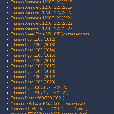
Triumph Bonneville 1200 T120 (2018)
Triumph Bonneville 1200 T120 (2019)
Triumph Bonneville 1200 T120 (2020)
Triumph Bonneville 1200 T120 (2021)
Triumph Bonneville 1200 T120 (2022)
Triumph Bonneville 1200 T120 (2023)
Triumph Speed Triple S/R 1050 (összes évjárat)
Triumph Tiger 1200 (2012)
Triumph Tiger 1200 (2013)
Triumph Tiger 1200 (2014)
Triumph Tiger 1200 (2015)
Triumph Tiger 1200 (2016)
Triumph Tiger 1200 (2017)
Triumph Tiger 1200 (2018)
Triumph Tiger 1200 (2019)
Triumph Tiger 1200 (2020)
Triumph Tiger 900 /GT/Rally (2020)
Triumph Tiger 900 /GT/Rally (2021)
Triumph Trident 660/700 (2021)
Yamaha FZ-8 Fazer N/S/ABS (összes évjárat)
Yamaha MTT690 Tracer 7 /GT (összes évjárat)