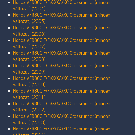
Honda VFR800 F/Fi/X/XA/XC Crossrunner (minden
változat) (2004)
Honda VFR800 F/Fi/X/XA/XC Crossrunner (minden
változat) (2005)
Honda VFR800 F/Fi/X/XA/XC Crossrunner (minden
változat) (2006)
Honda VFR800 F/Fi/X/XA/XC Crossrunner (minden
változat) (2007)
Honda VFR800 F/Fi/X/XA/XC Crossrunner (minden
változat) (2008)
Honda VFR800 F/Fi/X/XA/XC Crossrunner (minden
változat) (2009)
Honda VFR800 F/Fi/X/XA/XC Crossrunner (minden
változat) (2010)
Honda VFR800 F/Fi/X/XA/XC Crossrunner (minden
változat) (2011)
Honda VFR800 F/Fi/X/XA/XC Crossrunner (minden
változat) (2012)
Honda VFR800 F/Fi/X/XA/XC Crossrunner (minden
változat) (2013)
Honda VFR800 F/Fi/X/XA/XC Crossrunner (minden