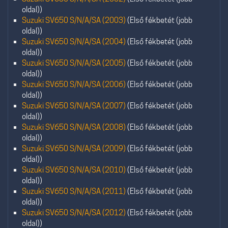
oldal))
Suzuki SV650 S/N/A/SA (2003)
(Első fékbetét (jobb
oldal))
Suzuki SV650 S/N/A/SA (2004)
(Első fékbetét (jobb
oldal))
Suzuki SV650 S/N/A/SA (2005)
(Első fékbetét (jobb
oldal))
Suzuki SV650 S/N/A/SA (2006)
(Első fékbetét (jobb
oldal))
Suzuki SV650 S/N/A/SA (2007)
(Első fékbetét (jobb
oldal))
Suzuki SV650 S/N/A/SA (2008)
(Első fékbetét (jobb
oldal))
Suzuki SV650 S/N/A/SA (2009)
(Első fékbetét (jobb
oldal))
Suzuki SV650 S/N/A/SA (2010)
(Első fékbetét (jobb
oldal))
Suzuki SV650 S/N/A/SA (2011)
(Első fékbetét (jobb
oldal))
Suzuki SV650 S/N/A/SA (2012)
(Első fékbetét (jobb
oldal))