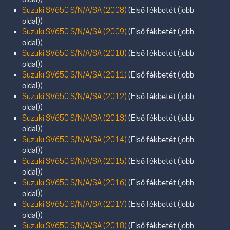
Suzuki SV650 S/N/A/SA (2008)
(Első fékbetét (jobb
oldal))
Suzuki SV650 S/N/A/SA (2009)
(Első fékbetét (jobb
oldal))
Suzuki SV650 S/N/A/SA (2010)
(Első fékbetét (jobb
oldal))
Suzuki SV650 S/N/A/SA (2011)
(Első fékbetét (jobb
oldal))
Suzuki SV650 S/N/A/SA (2012)
(Első fékbetét (jobb
oldal))
Suzuki SV650 S/N/A/SA (2013)
(Első fékbetét (jobb
oldal))
Suzuki SV650 S/N/A/SA (2014)
(Első fékbetét (jobb
oldal))
Suzuki SV650 S/N/A/SA (2015)
(Első fékbetét (jobb
oldal))
Suzuki SV650 S/N/A/SA (2016)
(Első fékbetét (jobb
oldal))
Suzuki SV650 S/N/A/SA (2017)
(Első fékbetét (jobb
oldal))
Suzuki SV650 S/N/A/SA (2018)
(Első fékbetét (jobb