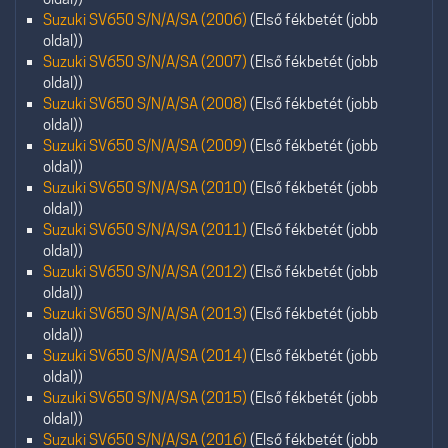
Suzuki SV650 S/N/A/SA (2006)
(Első fékbetét (jobb
oldal))
Suzuki SV650 S/N/A/SA (2007)
(Első fékbetét (jobb
oldal))
Suzuki SV650 S/N/A/SA (2008)
(Első fékbetét (jobb
oldal))
Suzuki SV650 S/N/A/SA (2009)
(Első fékbetét (jobb
oldal))
Suzuki SV650 S/N/A/SA (2010)
(Első fékbetét (jobb
oldal))
Suzuki SV650 S/N/A/SA (2011)
(Első fékbetét (jobb
oldal))
Suzuki SV650 S/N/A/SA (2012)
(Első fékbetét (jobb
oldal))
Suzuki SV650 S/N/A/SA (2013)
(Első fékbetét (jobb
oldal))
Suzuki SV650 S/N/A/SA (2014)
(Első fékbetét (jobb
oldal))
Suzuki SV650 S/N/A/SA (2015)
(Első fékbetét (jobb
oldal))
Suzuki SV650 S/N/A/SA (2016)
(Első fékbetét (jobb