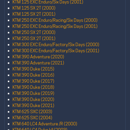
KTM 125 EXC Enduro/Six Days (2001)
KTM 125 SX 2T (2000)
KTM 125 SX 2T (2001)
KTM 250 EXC Enduro/Racing/Six Days (2000)
KTM 250 EXC Enduro/Racing/Six Days (2001)
KTM 250 SX 2T (2000)
KTM 250 SX 2T (2001)
KTM 300 EXC Enduro/Factory/Six Days (2000)
KTM 300 EXC Enduro/Factory/Six Days (2001)
KTM 390 Adventure (2020)
KTM 390 Adventure (2021)
KTM 390 Duke (2015)
KTM 390 Duke (2016)
KTM 390 Duke (2017)
KTM 390 Duke (2018)
KTM 390 Duke (2019)
KTM 390 Duke (2020)
KTM 390 Duke (2021)
KTM 625 SXC (2003)
KTM 625 SXC (2004)
KTM 640 LC4 Adventure /R (2000)
KTM 640 LC4 Duke I-II (2003)