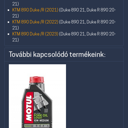
21)
KTM 890 Duke /R (2021)
(Duke 890 21, Duke R 890 20-
21)
KTM 890 Duke /R (2022)
(Duke 890 21, Duke R 890 20-
21)
KTM 890 Duke /R (2023)
(Duke 890 21, Duke R 890 20-
21)
További kapcsolódó termékeink: