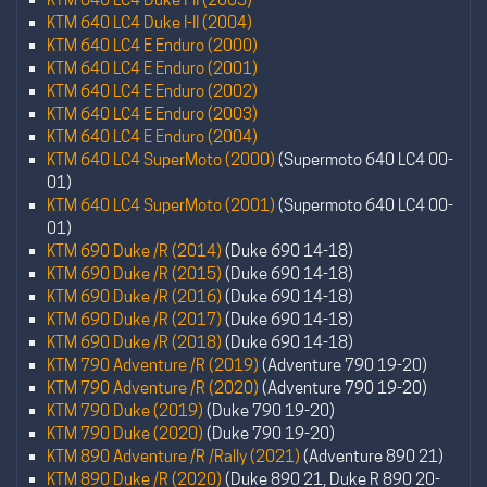
KTM 640 LC4 Duke I-II (2004)
KTM 640 LC4 E Enduro (2000)
KTM 640 LC4 E Enduro (2001)
KTM 640 LC4 E Enduro (2002)
KTM 640 LC4 E Enduro (2003)
KTM 640 LC4 E Enduro (2004)
KTM 640 LC4 SuperMoto (2000)
(Supermoto 640 LC4 00-
01)
KTM 640 LC4 SuperMoto (2001)
(Supermoto 640 LC4 00-
01)
KTM 690 Duke /R (2014)
(Duke 690 14-18)
KTM 690 Duke /R (2015)
(Duke 690 14-18)
KTM 690 Duke /R (2016)
(Duke 690 14-18)
KTM 690 Duke /R (2017)
(Duke 690 14-18)
KTM 690 Duke /R (2018)
(Duke 690 14-18)
KTM 790 Adventure /R (2019)
(Adventure 790 19-20)
KTM 790 Adventure /R (2020)
(Adventure 790 19-20)
KTM 790 Duke (2019)
(Duke 790 19-20)
KTM 790 Duke (2020)
(Duke 790 19-20)
KTM 890 Adventure /R /Rally (2021)
(Adventure 890 21)
KTM 890 Duke /R (2020)
(Duke 890 21, Duke R 890 20-