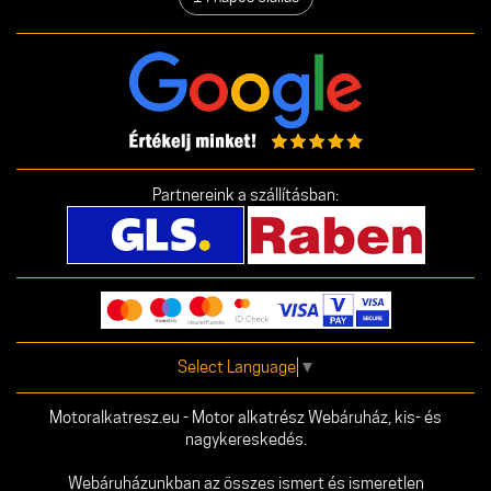
Partnereink a szállításban:
Select Language
▼
Motoralkatresz.eu - Motor alkatrész Webáruház, kis- és
nagykereskedés.
Webáruházunkban az összes ismert és ismeretlen