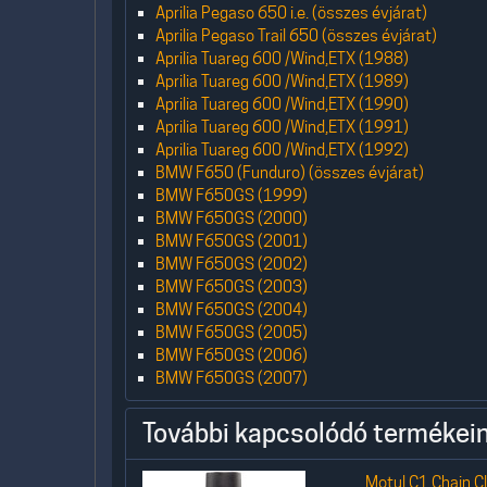
Aprilia Pegaso 650 i.e. (összes évjárat)
Aprilia Pegaso Trail 650 (összes évjárat)
Aprilia Tuareg 600 /Wind,ETX (1988)
Aprilia Tuareg 600 /Wind,ETX (1989)
Aprilia Tuareg 600 /Wind,ETX (1990)
Aprilia Tuareg 600 /Wind,ETX (1991)
Aprilia Tuareg 600 /Wind,ETX (1992)
BMW F650 (Funduro) (összes évjárat)
BMW F650GS (1999)
BMW F650GS (2000)
BMW F650GS (2001)
BMW F650GS (2002)
BMW F650GS (2003)
BMW F650GS (2004)
BMW F650GS (2005)
BMW F650GS (2006)
BMW F650GS (2007)
További kapcsolódó termékein
Motul C1 Chain Cl