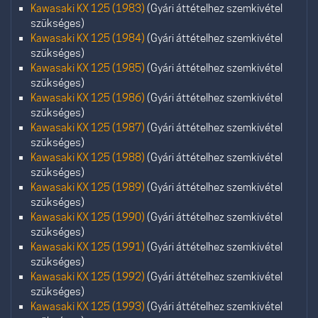
Kawasaki KX 125 (1983)
(Gyári áttételhez szemkivétel
szükséges)
Kawasaki KX 125 (1984)
(Gyári áttételhez szemkivétel
szükséges)
Kawasaki KX 125 (1985)
(Gyári áttételhez szemkivétel
szükséges)
Kawasaki KX 125 (1986)
(Gyári áttételhez szemkivétel
szükséges)
Kawasaki KX 125 (1987)
(Gyári áttételhez szemkivétel
szükséges)
Kawasaki KX 125 (1988)
(Gyári áttételhez szemkivétel
szükséges)
Kawasaki KX 125 (1989)
(Gyári áttételhez szemkivétel
szükséges)
Kawasaki KX 125 (1990)
(Gyári áttételhez szemkivétel
szükséges)
Kawasaki KX 125 (1991)
(Gyári áttételhez szemkivétel
szükséges)
Kawasaki KX 125 (1992)
(Gyári áttételhez szemkivétel
szükséges)
Kawasaki KX 125 (1993)
(Gyári áttételhez szemkivétel