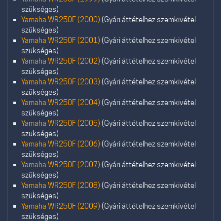
szükséges)
Yamaha WR250F (2000)
(Gyári áttételhez szemkivétel
szükséges)
Yamaha WR250F (2001)
(Gyári áttételhez szemkivétel
szükséges)
Yamaha WR250F (2002)
(Gyári áttételhez szemkivétel
szükséges)
Yamaha WR250F (2003)
(Gyári áttételhez szemkivétel
szükséges)
Yamaha WR250F (2004)
(Gyári áttételhez szemkivétel
szükséges)
Yamaha WR250F (2005)
(Gyári áttételhez szemkivétel
szükséges)
Yamaha WR250F (2006)
(Gyári áttételhez szemkivétel
szükséges)
Yamaha WR250F (2007)
(Gyári áttételhez szemkivétel
szükséges)
Yamaha WR250F (2008)
(Gyári áttételhez szemkivétel
szükséges)
Yamaha WR250F (2009)
(Gyári áttételhez szemkivétel
szükséges)