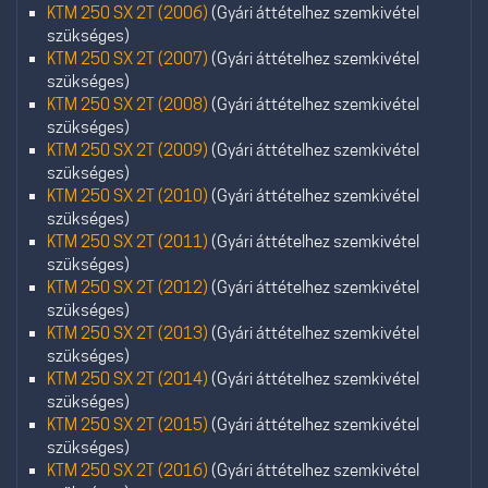
KTM 250 SX 2T (2006)
(Gyári áttételhez szemkivétel
szükséges)
KTM 250 SX 2T (2007)
(Gyári áttételhez szemkivétel
szükséges)
KTM 250 SX 2T (2008)
(Gyári áttételhez szemkivétel
szükséges)
KTM 250 SX 2T (2009)
(Gyári áttételhez szemkivétel
szükséges)
KTM 250 SX 2T (2010)
(Gyári áttételhez szemkivétel
szükséges)
KTM 250 SX 2T (2011)
(Gyári áttételhez szemkivétel
szükséges)
KTM 250 SX 2T (2012)
(Gyári áttételhez szemkivétel
szükséges)
KTM 250 SX 2T (2013)
(Gyári áttételhez szemkivétel
szükséges)
KTM 250 SX 2T (2014)
(Gyári áttételhez szemkivétel
szükséges)
KTM 250 SX 2T (2015)
(Gyári áttételhez szemkivétel
szükséges)
KTM 250 SX 2T (2016)
(Gyári áttételhez szemkivétel