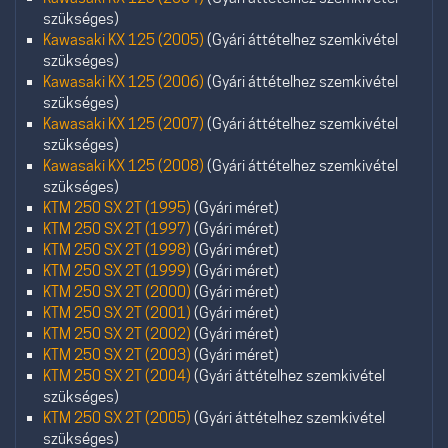
szükséges)
Kawasaki KX 125 (2005)
(Gyári áttételhez szemkivétel
szükséges)
Kawasaki KX 125 (2006)
(Gyári áttételhez szemkivétel
szükséges)
Kawasaki KX 125 (2007)
(Gyári áttételhez szemkivétel
szükséges)
Kawasaki KX 125 (2008)
(Gyári áttételhez szemkivétel
szükséges)
KTM 250 SX 2T (1995)
(Gyári méret)
KTM 250 SX 2T (1997)
(Gyári méret)
KTM 250 SX 2T (1998)
(Gyári méret)
KTM 250 SX 2T (1999)
(Gyári méret)
KTM 250 SX 2T (2000)
(Gyári méret)
KTM 250 SX 2T (2001)
(Gyári méret)
KTM 250 SX 2T (2002)
(Gyári méret)
KTM 250 SX 2T (2003)
(Gyári méret)
KTM 250 SX 2T (2004)
(Gyári áttételhez szemkivétel
szükséges)
KTM 250 SX 2T (2005)
(Gyári áttételhez szemkivétel
szükséges)