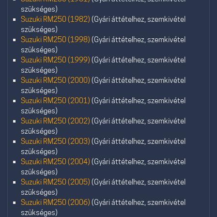
szükséges)
Suzuki RM250 (1982)
(Gyári áttételhez, szemkivétel
szükséges)
Suzuki RM250 (1998)
(Gyári áttételhez, szemkivétel
szükséges)
Suzuki RM250 (1999)
(Gyári áttételhez, szemkivétel
szükséges)
Suzuki RM250 (2000)
(Gyári áttételhez, szemkivétel
szükséges)
Suzuki RM250 (2001)
(Gyári áttételhez, szemkivétel
szükséges)
Suzuki RM250 (2002)
(Gyári áttételhez, szemkivétel
szükséges)
Suzuki RM250 (2003)
(Gyári áttételhez, szemkivétel
szükséges)
Suzuki RM250 (2004)
(Gyári áttételhez, szemkivétel
szükséges)
Suzuki RM250 (2005)
(Gyári áttételhez, szemkivétel
szükséges)
Suzuki RM250 (2006)
(Gyári áttételhez, szemkivétel
szükséges)