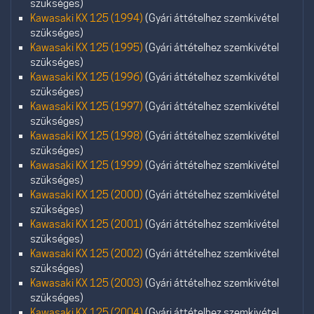
szükséges)
Kawasaki KX 125 (1994)
(Gyári áttételhez szemkivétel
szükséges)
Kawasaki KX 125 (1995)
(Gyári áttételhez szemkivétel
szükséges)
Kawasaki KX 125 (1996)
(Gyári áttételhez szemkivétel
szükséges)
Kawasaki KX 125 (1997)
(Gyári áttételhez szemkivétel
szükséges)
Kawasaki KX 125 (1998)
(Gyári áttételhez szemkivétel
szükséges)
Kawasaki KX 125 (1999)
(Gyári áttételhez szemkivétel
szükséges)
Kawasaki KX 125 (2000)
(Gyári áttételhez szemkivétel
szükséges)
Kawasaki KX 125 (2001)
(Gyári áttételhez szemkivétel
szükséges)
Kawasaki KX 125 (2002)
(Gyári áttételhez szemkivétel
szükséges)
Kawasaki KX 125 (2003)
(Gyári áttételhez szemkivétel
szükséges)
Kawasaki KX 125 (2004)
(Gyári áttételhez szemkivétel