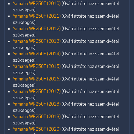
Yamaha WR250F (2010)
(Gyári áttételhez szemkivétel
szükséges)
Yamaha WR250F (2011)
(Gyári áttételhez szemkivétel
szükséges)
Yamaha WR250F (2012)
(Gyári áttételhez szemkivétel
szükséges)
Yamaha WR250F (2013)
(Gyári áttételhez szemkivétel
szükséges)
Yamaha WR250F (2014)
(Gyári áttételhez szemkivétel
szükséges)
Yamaha WR250F (2015)
(Gyári áttételhez szemkivétel
szükséges)
Yamaha WR250F (2016)
(Gyári áttételhez szemkivétel
szükséges)
Yamaha WR250F (2017)
(Gyári áttételhez szemkivétel
szükséges)
Yamaha WR250F (2018)
(Gyári áttételhez szemkivétel
szükséges)
Yamaha WR250F (2019)
(Gyári áttételhez szemkivétel
szükséges)
Yamaha WR250F (2020)
(Gyári áttételhez szemkivétel