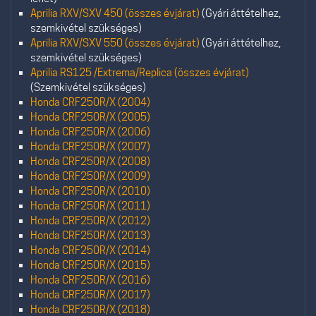
Aprilia RXV/SXV 450 (összes évjárat)
(Gyári áttételhez,
szemkivétel szükséges)
Aprilia RXV/SXV 550 (összes évjárat)
(Gyári áttételhez,
szemkivétel szükséges)
Aprilia RS125 /Extrema/Replica (összes évjárat)
(Szemkivétel szükséges)
Honda CRF250R/X (2004)
Honda CRF250R/X (2005)
Honda CRF250R/X (2006)
Honda CRF250R/X (2007)
Honda CRF250R/X (2008)
Honda CRF250R/X (2009)
Honda CRF250R/X (2010)
Honda CRF250R/X (2011)
Honda CRF250R/X (2012)
Honda CRF250R/X (2013)
Honda CRF250R/X (2014)
Honda CRF250R/X (2015)
Honda CRF250R/X (2016)
Honda CRF250R/X (2017)
Honda CRF250R/X (2018)