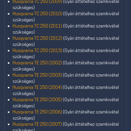
Husqvarna TC 250 (2009)
(Gyári áttételhez szemkivétel
szükséges)
Husqvarna TC 250 (2010)
(Gyári áttételhez szemkivétel
szükséges)
Husqvarna TC 250 (2011)
(Gyári áttételhez szemkivétel
szükséges)
Husqvarna TC 250 (2012)
(Gyári áttételhez szemkivétel
szükséges)
Husqvarna TC 250 (2013)
(Gyári áttételhez szemkivétel
szükséges)
Husqvarna TE 250 (2002)
(Gyári áttételhez szemkivétel
szükséges)
Husqvarna TE 250 (2003)
(Gyári áttételhez szemkivétel
szükséges)
Husqvarna TE 250 (2004)
(Gyári áttételhez szemkivétel
szükséges)
Husqvarna TE 250 (2005)
(Gyári áttételhez szemkivétel
szükséges)
Husqvarna TE 250 (2006)
(Gyári áttételhez szemkivétel
szükséges)
Husqvarna TE 250 (2007)
(Gyári áttételhez szemkivétel
szükséges)