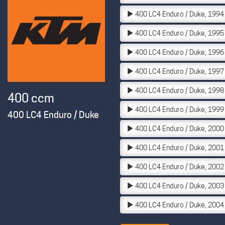
400 LC4 Enduro / Duke, 1994
400 LC4 Enduro / Duke, 1995
400 LC4 Enduro / Duke, 1996
400 LC4 Enduro / Duke, 1997
400 LC4 Enduro / Duke, 1998
400 ccm
400 LC4 Enduro / Duke, 1999
400 LC4 Enduro / Duke
400 LC4 Enduro / Duke, 2000
400 LC4 Enduro / Duke, 2001
400 LC4 Enduro / Duke, 2002
400 LC4 Enduro / Duke, 2003
400 LC4 Enduro / Duke, 2004