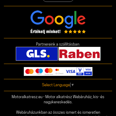
Partnereink a szállításban:
Select Language
▼
Motoralkatresz.eu - Motor alkatrész Webáruház, kis- és
nagykereskedés.
Webáruházunkban az összes ismert és ismeretlen