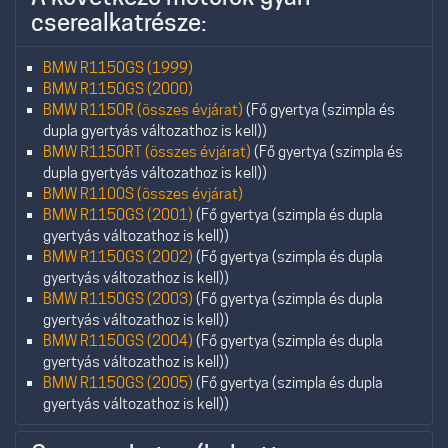
cserealkatrésze:
BMW R1150GS (1999)
BMW R1150GS (2000)
BMW R1150R (összes évjárat)
(Fő gyertya (szimpla és
dupla gyertyás változathoz is kell))
BMW R1150RT (összes évjárat)
(Fő gyertya (szimpla és
dupla gyertyás változathoz is kell))
BMW R1100S (összes évjárat)
BMW R1150GS (2001)
(Fő gyertya (szimpla és dupla
gyertyás változathoz is kell))
BMW R1150GS (2002)
(Fő gyertya (szimpla és dupla
gyertyás változathoz is kell))
BMW R1150GS (2003)
(Fő gyertya (szimpla és dupla
gyertyás változathoz is kell))
BMW R1150GS (2004)
(Fő gyertya (szimpla és dupla
gyertyás változathoz is kell))
BMW R1150GS (2005)
(Fő gyertya (szimpla és dupla
gyertyás változathoz is kell))