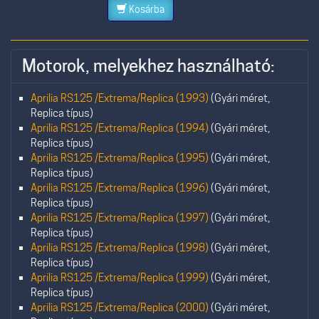
Kosárba
Motorok, melyekhez használható:
Aprilia RS125 /Extrema/Replica (1993)
(Gyári méret,
Replica típus)
Aprilia RS125 /Extrema/Replica (1994)
(Gyári méret,
Replica típus)
Aprilia RS125 /Extrema/Replica (1995)
(Gyári méret,
Replica típus)
Aprilia RS125 /Extrema/Replica (1996)
(Gyári méret,
Replica típus)
Aprilia RS125 /Extrema/Replica (1997)
(Gyári méret,
Replica típus)
Aprilia RS125 /Extrema/Replica (1998)
(Gyári méret,
Replica típus)
Aprilia RS125 /Extrema/Replica (1999)
(Gyári méret,
Replica típus)
Aprilia RS125 /Extrema/Replica (2000)
(Gyári méret,