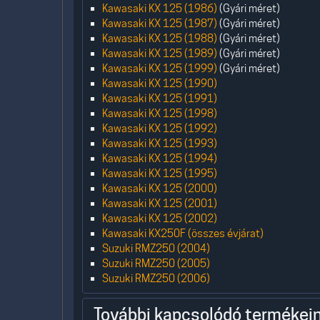
Kawasaki KX 125 (1986)
(Gyári méret)
Kawasaki KX 125 (1987)
(Gyári méret)
Kawasaki KX 125 (1988)
(Gyári méret)
Kawasaki KX 125 (1989)
(Gyári méret)
Kawasaki KX 125 (1999)
(Gyári méret)
Kawasaki KX 125 (1990)
Kawasaki KX 125 (1991)
Kawasaki KX 125 (1998)
Kawasaki KX 125 (1992)
Kawasaki KX 125 (1993)
Kawasaki KX 125 (1994)
Kawasaki KX 125 (1995)
Kawasaki KX 125 (2000)
Kawasaki KX 125 (2001)
Kawasaki KX 125 (2002)
Kawasaki KX250F (összes évjárat)
Suzuki RMZ250 (2004)
Suzuki RMZ250 (2005)
Suzuki RMZ250 (2006)
További kapcsolódó termékein