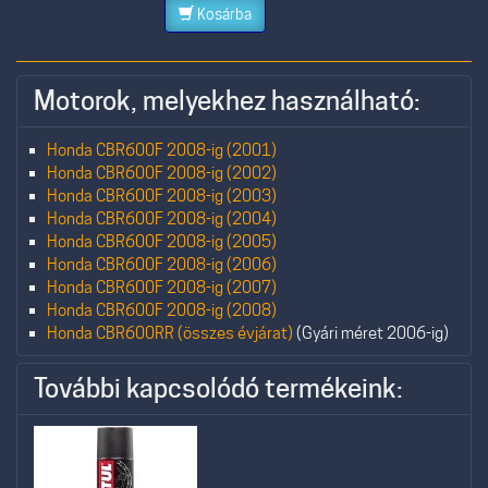
Kosárba
Motorok, melyekhez használható:
Honda CBR600F 2008-ig (2001)
Honda CBR600F 2008-ig (2002)
Honda CBR600F 2008-ig (2003)
Honda CBR600F 2008-ig (2004)
Honda CBR600F 2008-ig (2005)
Honda CBR600F 2008-ig (2006)
Honda CBR600F 2008-ig (2007)
Honda CBR600F 2008-ig (2008)
Honda CBR600RR (összes évjárat)
(Gyári méret 2006-ig)
További kapcsolódó termékeink: