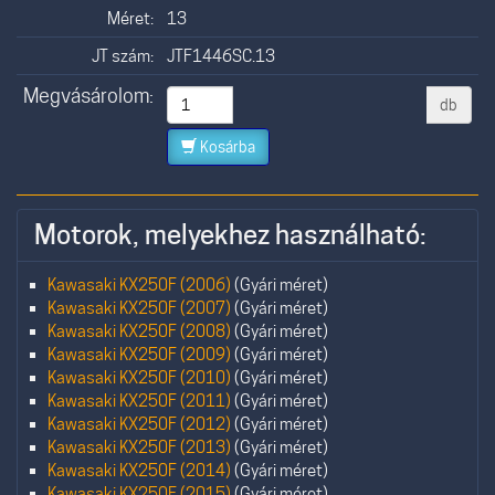
Méret:
13
JT szám:
JTF1446SC.13
Megvásárolom:
db
Kosárba
Motorok, melyekhez használható:
Kawasaki KX250F (2006)
(Gyári méret)
Kawasaki KX250F (2007)
(Gyári méret)
Kawasaki KX250F (2008)
(Gyári méret)
Kawasaki KX250F (2009)
(Gyári méret)
Kawasaki KX250F (2010)
(Gyári méret)
Kawasaki KX250F (2011)
(Gyári méret)
Kawasaki KX250F (2012)
(Gyári méret)
Kawasaki KX250F (2013)
(Gyári méret)
Kawasaki KX250F (2014)
(Gyári méret)
Kawasaki KX250F (2015)
(Gyári méret)