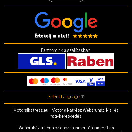
Partnereink a szállításban:
Select Language
▼
Motoralkatresz.eu - Motor alkatrész Webáruház, kis- és
nagykereskedés.
Webáruházunkban az összes ismert és ismeretlen