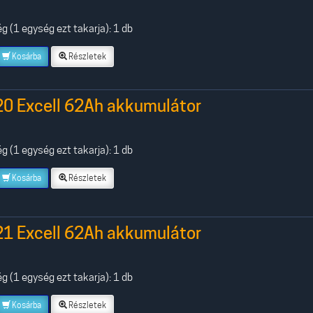
 (1 egység ezt takarja): 1 db
Kosárba
Részletek
20 Excell 62Ah akkumulátor
 (1 egység ezt takarja): 1 db
Kosárba
Részletek
21 Excell 62Ah akkumulátor
 (1 egység ezt takarja): 1 db
Kosárba
Részletek