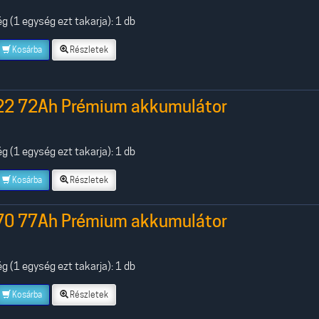
 (1 egység ezt takarja): 1 db
Kosárba
Részletek
22 72Ah Prémium akkumulátor
 (1 egység ezt takarja): 1 db
Kosárba
Részletek
70 77Ah Prémium akkumulátor
 (1 egység ezt takarja): 1 db
Kosárba
Részletek