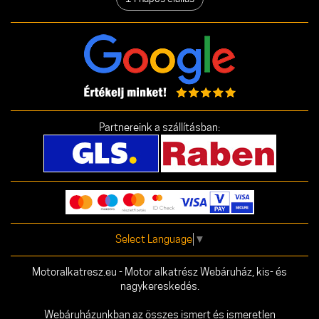
Partnereink a szállításban:
Select Language
▼
Motoralkatresz.eu - Motor alkatrész Webáruház, kis- és
nagykereskedés.
Webáruházunkban az összes ismert és ismeretlen