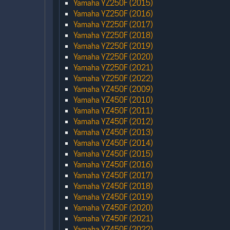
Yamaha YZ250F (2015)
Yamaha YZ250F (2016)
Yamaha YZ250F (2017)
Yamaha YZ250F (2018)
Yamaha YZ250F (2019)
Yamaha YZ250F (2020)
Yamaha YZ250F (2021)
Yamaha YZ250F (2022)
Yamaha YZ450F (2009)
Yamaha YZ450F (2010)
Yamaha YZ450F (2011)
Yamaha YZ450F (2012)
Yamaha YZ450F (2013)
Yamaha YZ450F (2014)
Yamaha YZ450F (2015)
Yamaha YZ450F (2016)
Yamaha YZ450F (2017)
Yamaha YZ450F (2018)
Yamaha YZ450F (2019)
Yamaha YZ450F (2020)
Yamaha YZ450F (2021)
Yamaha YZ450F (2022)