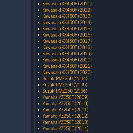
Kawasaki KX450F (2011)
Kawasaki KX450F (2012)
Kawasaki KX450F (2013)
Kawasaki KX450F (2014)
Kawasaki KX450F (2015)
Kawasaki KX450F (2016)
Kawasaki KX450F (2017)
Kawasaki KX450F (2018)
Kawasaki KX450F (2019)
Kawasaki KX450F (2020)
Kawasaki KX450F (2021)
Kawasaki KX450F (2022)
Suzuki RMZ250 (2004)
Suzuki RMZ250 (2005)
Suzuki RMZ250 (2006)
Yamaha YZ250F (2009)
Yamaha YZ250F (2010)
Yamaha YZ250F (2011)
Yamaha YZ250F (2012)
Yamaha YZ250F (2013)
Yamaha YZ250F (2014)