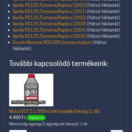
Aprilia RS125 /Extrema/Replica (2000)
(Hátsó fékbetét)
Aprilia RS125 /Extrema/Replica (2001)
(Hátsó fékbetét)
Aprilia RS125 /Extrema/Replica (2002)
(Hátsó fékbetét)
Aprilia RS125 /Extrema/Replica (2003)
(Hátsó fékbetét)
Aprilia RS125 /Extrema/Replica (2004)
(Hátsó fékbetét)
Aprilia RS125 /Extrema/Replica (2005)
(Hátsó fékbetét)
Ducati Monster 800 S2R (összes évjárat)
(Hátsó
fékbetét)
További kapcsolódó termékeink:
Motul DOT 5.1 500ml fékfolyadék/fékolaj (1 db)
4.400
Ft
Raktáron!
Mennyiségi egység (1 egység ezt takarja): 1 db