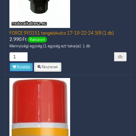
FORCE 9Y0151 tengelykulcs 17-19-22-24 3/8 (1 db)
2.990
Ft
Raktáron!
Mennyiségi egység (1 egység ezt takarja): 1 db
db
Kosárba
Részletek