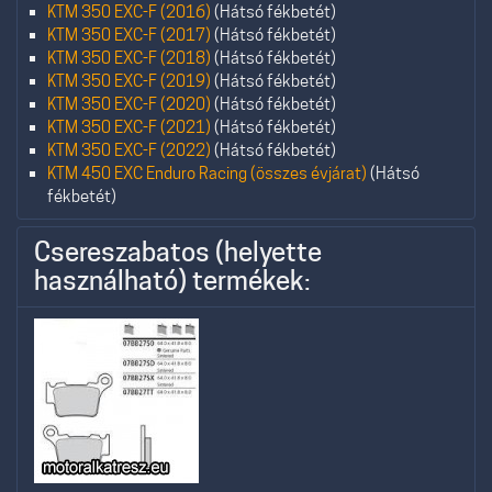
KTM 350 EXC-F (2016)
(Hátsó fékbetét)
KTM 350 EXC-F (2017)
(Hátsó fékbetét)
KTM 350 EXC-F (2018)
(Hátsó fékbetét)
KTM 350 EXC-F (2019)
(Hátsó fékbetét)
KTM 350 EXC-F (2020)
(Hátsó fékbetét)
KTM 350 EXC-F (2021)
(Hátsó fékbetét)
KTM 350 EXC-F (2022)
(Hátsó fékbetét)
KTM 450 EXC Enduro Racing (összes évjárat)
(Hátsó
fékbetét)
Csereszabatos (helyette
használható) termékek: