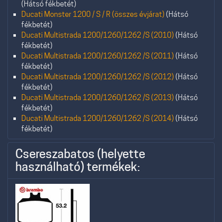
(Hátsó fékbetét)
Ducati Monster 1200 / S / R (összes évjárat)
(Hátsó
fékbetét)
Ducati Multistrada 1200/1260/1262 /S (2010)
(Hátsó
fékbetét)
Ducati Multistrada 1200/1260/1262 /S (2011)
(Hátsó
fékbetét)
Ducati Multistrada 1200/1260/1262 /S (2012)
(Hátsó
fékbetét)
Ducati Multistrada 1200/1260/1262 /S (2013)
(Hátsó
fékbetét)
Ducati Multistrada 1200/1260/1262 /S (2014)
(Hátsó
fékbetét)
Csereszabatos (helyette
használható) termékek: