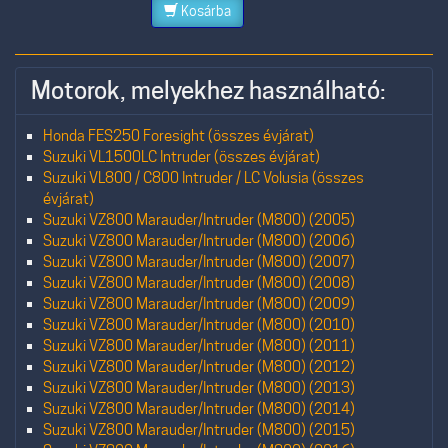
Kosárba
Motorok, melyekhez használható:
Honda FES250 Foresight (összes évjárat)
Suzuki VL1500LC Intruder (összes évjárat)
Suzuki VL800 / C800 Intruder / LC Volusia (összes
évjárat)
Suzuki VZ800 Marauder/Intruder (M800) (2005)
Suzuki VZ800 Marauder/Intruder (M800) (2006)
Suzuki VZ800 Marauder/Intruder (M800) (2007)
Suzuki VZ800 Marauder/Intruder (M800) (2008)
Suzuki VZ800 Marauder/Intruder (M800) (2009)
Suzuki VZ800 Marauder/Intruder (M800) (2010)
Suzuki VZ800 Marauder/Intruder (M800) (2011)
Suzuki VZ800 Marauder/Intruder (M800) (2012)
Suzuki VZ800 Marauder/Intruder (M800) (2013)
Suzuki VZ800 Marauder/Intruder (M800) (2014)
Suzuki VZ800 Marauder/Intruder (M800) (2015)