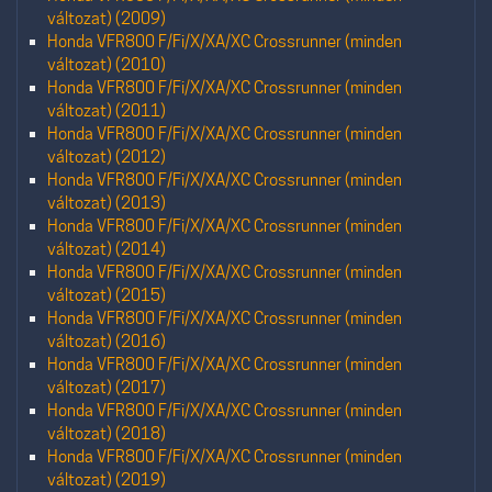
változat) (2009)
Honda VFR800 F/Fi/X/XA/XC Crossrunner (minden
változat) (2010)
Honda VFR800 F/Fi/X/XA/XC Crossrunner (minden
változat) (2011)
Honda VFR800 F/Fi/X/XA/XC Crossrunner (minden
változat) (2012)
Honda VFR800 F/Fi/X/XA/XC Crossrunner (minden
változat) (2013)
Honda VFR800 F/Fi/X/XA/XC Crossrunner (minden
változat) (2014)
Honda VFR800 F/Fi/X/XA/XC Crossrunner (minden
változat) (2015)
Honda VFR800 F/Fi/X/XA/XC Crossrunner (minden
változat) (2016)
Honda VFR800 F/Fi/X/XA/XC Crossrunner (minden
változat) (2017)
Honda VFR800 F/Fi/X/XA/XC Crossrunner (minden
változat) (2018)
Honda VFR800 F/Fi/X/XA/XC Crossrunner (minden
változat) (2019)