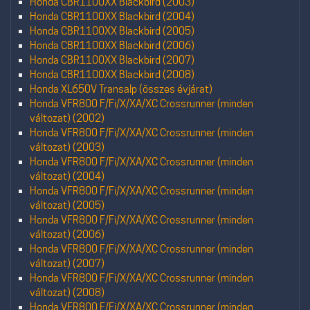
Honda CBR1100XX Blackbird (2003)
Honda CBR1100XX Blackbird (2004)
Honda CBR1100XX Blackbird (2005)
Honda CBR1100XX Blackbird (2006)
Honda CBR1100XX Blackbird (2007)
Honda CBR1100XX Blackbird (2008)
Honda XL650V Transalp (összes évjárat)
Honda VFR800 F/Fi/X/XA/XC Crossrunner (minden
változat) (2002)
Honda VFR800 F/Fi/X/XA/XC Crossrunner (minden
változat) (2003)
Honda VFR800 F/Fi/X/XA/XC Crossrunner (minden
változat) (2004)
Honda VFR800 F/Fi/X/XA/XC Crossrunner (minden
változat) (2005)
Honda VFR800 F/Fi/X/XA/XC Crossrunner (minden
változat) (2006)
Honda VFR800 F/Fi/X/XA/XC Crossrunner (minden
változat) (2007)
Honda VFR800 F/Fi/X/XA/XC Crossrunner (minden
változat) (2008)
Honda VFR800 F/Fi/X/XA/XC Crossrunner (minden