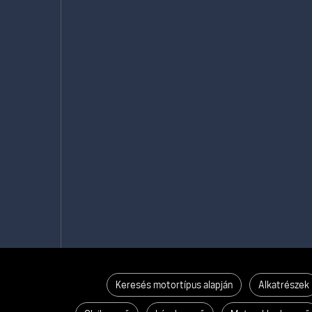
Keresés motortípus alapján
Alkatrészek