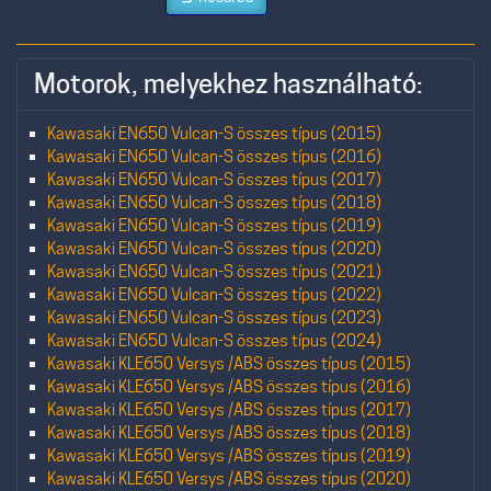
Motorok, melyekhez használható:
Kawasaki EN650 Vulcan-S összes típus (2015)
Kawasaki EN650 Vulcan-S összes típus (2016)
Kawasaki EN650 Vulcan-S összes típus (2017)
Kawasaki EN650 Vulcan-S összes típus (2018)
Kawasaki EN650 Vulcan-S összes típus (2019)
Kawasaki EN650 Vulcan-S összes típus (2020)
Kawasaki EN650 Vulcan-S összes típus (2021)
Kawasaki EN650 Vulcan-S összes típus (2022)
Kawasaki EN650 Vulcan-S összes típus (2023)
Kawasaki EN650 Vulcan-S összes típus (2024)
Kawasaki KLE650 Versys /ABS összes típus (2015)
Kawasaki KLE650 Versys /ABS összes típus (2016)
Kawasaki KLE650 Versys /ABS összes típus (2017)
Kawasaki KLE650 Versys /ABS összes típus (2018)
Kawasaki KLE650 Versys /ABS összes típus (2019)
Kawasaki KLE650 Versys /ABS összes típus (2020)