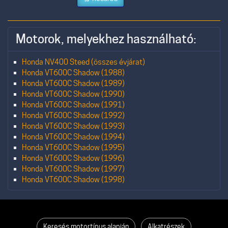
Motorok, melyekhez használható:
Honda NV400 Steed (összes évjárat)
Honda VT600C Shadow (1988)
Honda VT600C Shadow (1989)
Honda VT600C Shadow (1990)
Honda VT600C Shadow (1991)
Honda VT600C Shadow (1992)
Honda VT600C Shadow (1993)
Honda VT600C Shadow (1994)
Honda VT600C Shadow (1995)
Honda VT600C Shadow (1996)
Honda VT600C Shadow (1997)
Honda VT600C Shadow (1998)
Keresés motortípus alapján
Alkatrészek