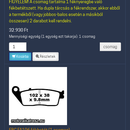
FIGYELEM! A csomag tartalma 1 féknyeregbe való
fékbetétszett. Ha dupla tárcsás a fékrendszer, akkor ebből
a termékből (vagy jobbos-balos esetén a másikból
összesen) 2 darabot kell rendelni.
32.930
Ft
Mennyiségi egység (1 egység ezt takarja): 1 csomag
csomag
Kosárba
Részletek
EBC FA196 fékbetét (1 csomag)