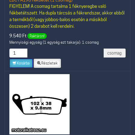
FIGYELEM! A csomag tartalma 1 féknyeregbe való
fékbetétszett. Ha dupla tárcsás a fékrendszer, akkor ebből
a termékből (vagy jobbos-balos esetén a másikból
összesen) 2 darabot kell rendelni.
9.540
Ft
Raktáron!
Mennyiségi egység (1 egység ezt takarja): 1 csomag
csomag
Kosárba
Részletek