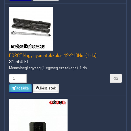
FORCE Nagy nyomatékkulcs 42-210Nm (1 db)
31.550
Ft
Mennyiségi egység (1 egység ezt takarja): 1 db
db
Kosárba
Részletek