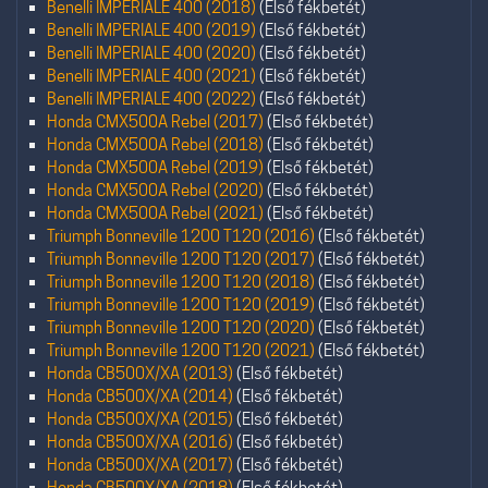
Benelli IMPERIALE 400 (2018)
(Első fékbetét)
Benelli IMPERIALE 400 (2019)
(Első fékbetét)
Benelli IMPERIALE 400 (2020)
(Első fékbetét)
Benelli IMPERIALE 400 (2021)
(Első fékbetét)
Benelli IMPERIALE 400 (2022)
(Első fékbetét)
Honda CMX500A Rebel (2017)
(Első fékbetét)
Honda CMX500A Rebel (2018)
(Első fékbetét)
Honda CMX500A Rebel (2019)
(Első fékbetét)
Honda CMX500A Rebel (2020)
(Első fékbetét)
Honda CMX500A Rebel (2021)
(Első fékbetét)
Triumph Bonneville 1200 T120 (2016)
(Első fékbetét)
Triumph Bonneville 1200 T120 (2017)
(Első fékbetét)
Triumph Bonneville 1200 T120 (2018)
(Első fékbetét)
Triumph Bonneville 1200 T120 (2019)
(Első fékbetét)
Triumph Bonneville 1200 T120 (2020)
(Első fékbetét)
Triumph Bonneville 1200 T120 (2021)
(Első fékbetét)
Honda CB500X/XA (2013)
(Első fékbetét)
Honda CB500X/XA (2014)
(Első fékbetét)
Honda CB500X/XA (2015)
(Első fékbetét)
Honda CB500X/XA (2016)
(Első fékbetét)
Honda CB500X/XA (2017)
(Első fékbetét)
Honda CB500X/XA (2018)
(Első fékbetét)