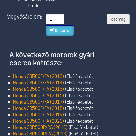
terület:
Megvásárolom:
csomag
Kosárba
A következő motorok gyári
cserealkatrésze:
Honda CB500F/FA (2013)
(Első fékbetét)
Honda CB500F/FA (2014)
(Első fékbetét)
Honda CB500F/FA (2015)
(Első fékbetét)
Honda CB500F/FA (2016)
(Első fékbetét)
Honda CB500F/FA (2017)
(Első fékbetét)
Honda CB500F/FA (2018)
(Első fékbetét)
Honda CB500F/FA (2019)
(Első fékbetét)
Honda CB500F/FA (2020)
(Első fékbetét)
Honda CBR500R/RA (2013)
(Első fékbetét)
Honda CBR500R/RA (2014)
(Első fékbetét)