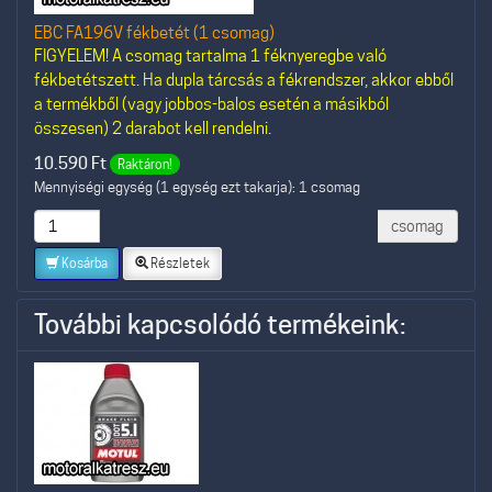
EBC FA196V fékbetét (1 csomag)
FIGYELEM! A csomag tartalma 1 féknyeregbe való
fékbetétszett. Ha dupla tárcsás a fékrendszer, akkor ebből
a termékből (vagy jobbos-balos esetén a másikból
összesen) 2 darabot kell rendelni.
10.590
Ft
Raktáron!
Mennyiségi egység (1 egység ezt takarja): 1 csomag
csomag
Kosárba
Részletek
További kapcsolódó termékeink: