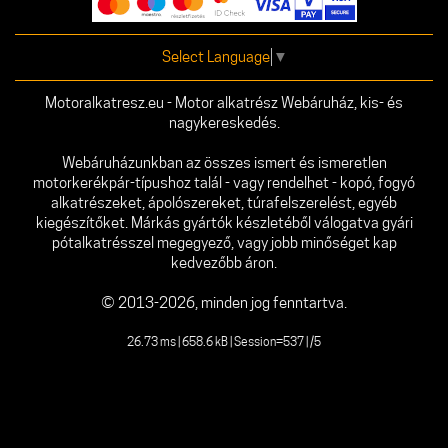
Select Language
▼
Motoralkatresz.eu - Motor alkatrész Webáruház, kis- és
nagykereskedés.
Webáruházunkban az összes ismert és ismeretlen
motorkerékpár-típushoz talál - vagy rendelhet - kopó, fogyó
alkatrészeket, ápolószereket, túrafelszerelést, egyéb
kiegészítőket. Márkás gyártók készletéből válogatva gyári
pótalkatrésszel megegyező, vagy jobb minőséget kap
kedvezőbb áron.
© 2013-2026, minden jog fenntartva.
26.73 ms | 658.6 kB | Session=537 | /5