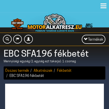
Toggl
navig
Toggle
Termékek
navigation
EBC SFA196 fékbetét
Mennyiségi egység (1 egység ezt takarja): 1 csomag
Összes termék
Alkatrészek
Fékbetét
EBC SFA196 fékbetét