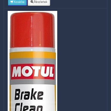
Kosárba
Részletek