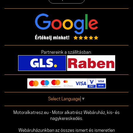
Partnereink a szállításban:
Select Language
▼
Motoralkatresz.eu - Motor alkatrész Webáruház, kis- és
nagykereskedés.
Webáruházunkban az összes ismert és ismeretlen