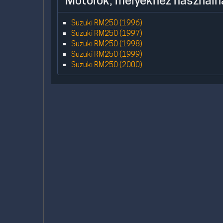
Motorok, melyekhez használh
Suzuki RM250 (1996)
Suzuki RM250 (1997)
Suzuki RM250 (1998)
Suzuki RM250 (1999)
Suzuki RM250 (2000)