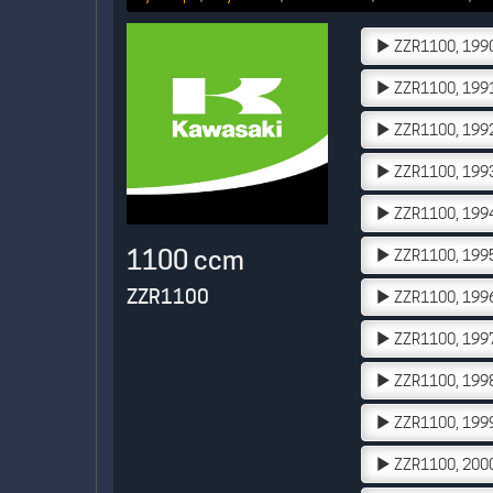
ZZR1100, 199
ZZR1100, 199
ZZR1100, 199
ZZR1100, 199
ZZR1100, 199
1100 ccm
ZZR1100, 199
ZZR1100
ZZR1100, 199
ZZR1100, 199
ZZR1100, 199
ZZR1100, 199
ZZR1100, 200