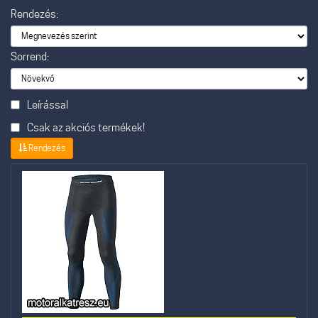
Rendezés:
Sorrend:
Leírással
Csak az akciós termékek!
Rendezés