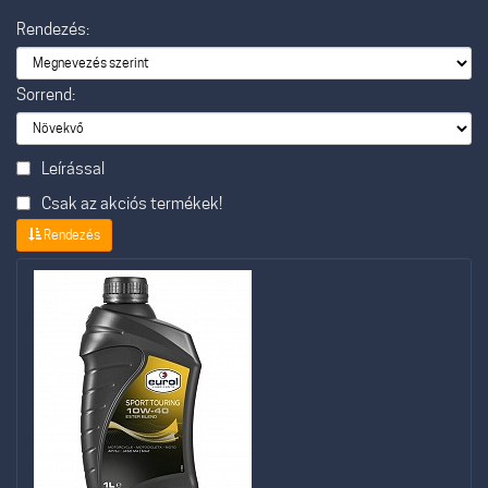
Rendezés:
Sorrend:
Leírással
Csak az akciós termékek!
Rendezés