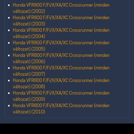
Honda VFR800 F/Fi/X/XA/XC Crossrunner (minden
változat) (2002)
Honda VFR800 F/Fi/X/XA/XC Crossrunner (minden
változat) (2003)
Honda VFR800 F/Fi/X/XA/XC Crossrunner (minden
változat) (2004)
Honda VFR800 F/Fi/X/XA/XC Crossrunner (minden
változat) (2005)
Honda VFR800 F/Fi/X/XA/XC Crossrunner (minden
változat) (2006)
Honda VFR800 F/Fi/X/XA/XC Crossrunner (minden
változat) (2007)
Honda VFR800 F/Fi/X/XA/XC Crossrunner (minden
változat) (2008)
Honda VFR800 F/Fi/X/XA/XC Crossrunner (minden
változat) (2009)
Honda VFR800 F/Fi/X/XA/XC Crossrunner (minden
változat) (2010)