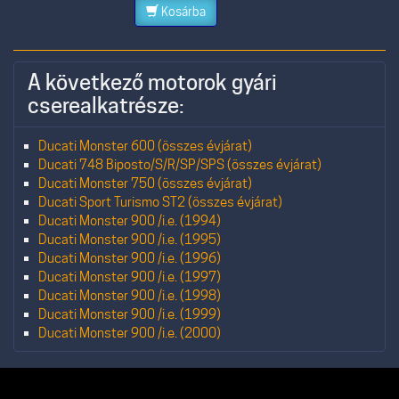
Kosárba
A következő motorok gyári
cserealkatrésze:
Ducati Monster 600 (összes évjárat)
Ducati 748 Biposto/S/R/SP/SPS (összes évjárat)
Ducati Monster 750 (összes évjárat)
Ducati Sport Turismo ST2 (összes évjárat)
Ducati Monster 900 /i.e. (1994)
Ducati Monster 900 /i.e. (1995)
Ducati Monster 900 /i.e. (1996)
Ducati Monster 900 /i.e. (1997)
Ducati Monster 900 /i.e. (1998)
Ducati Monster 900 /i.e. (1999)
Ducati Monster 900 /i.e. (2000)