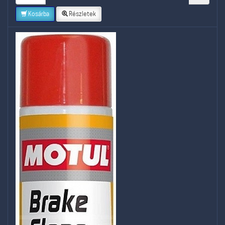
Kosárba
Részletek