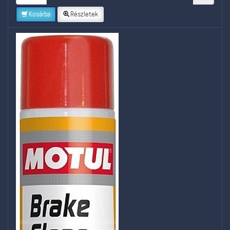
Kosárba
Részletek