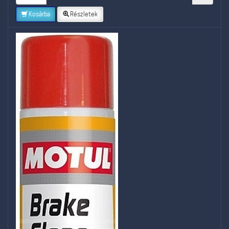
Kosárba
Részletek