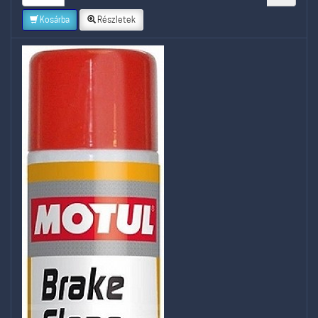
Kosárba
Részletek