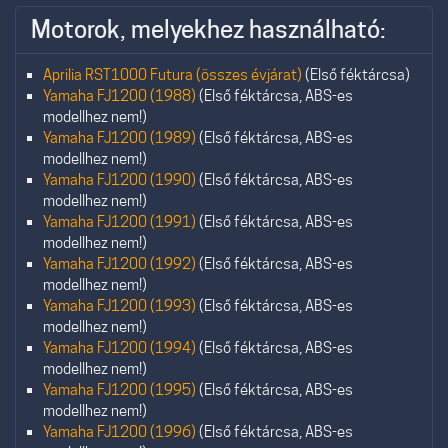
Motorok, melyekhez használható:
Aprilia RST1000 Futura (összes évjárat)
(Első féktárcsa)
Yamaha FJ1200 (1988)
(Első féktárcsa, ABS-es
modellhez nem!)
Yamaha FJ1200 (1989)
(Első féktárcsa, ABS-es
modellhez nem!)
Yamaha FJ1200 (1990)
(Első féktárcsa, ABS-es
modellhez nem!)
Yamaha FJ1200 (1991)
(Első féktárcsa, ABS-es
modellhez nem!)
Yamaha FJ1200 (1992)
(Első féktárcsa, ABS-es
modellhez nem!)
Yamaha FJ1200 (1993)
(Első féktárcsa, ABS-es
modellhez nem!)
Yamaha FJ1200 (1994)
(Első féktárcsa, ABS-es
modellhez nem!)
Yamaha FJ1200 (1995)
(Első féktárcsa, ABS-es
modellhez nem!)
Yamaha FJ1200 (1996)
(Első féktárcsa, ABS-es