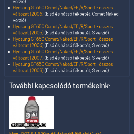
verzió)
Hyosung GT650 Comet/Naked/EFI/R/Sport - összes
változat (2006)
(Első és hátsó fékbetét, Comet Naked
verzió)
Hyosung GT650 Comet/Naked/EFI/R/Sport - összes
változat (2005)
(Első és hátsó fékbetét, S verzió)
Hyosung GT650 Comet/Naked/EFI/R/Sport - összes
változat (2006)
(Első és hátsó fékbetét, S verzió)
Hyosung GT650 Comet/Naked/EFI/R/Sport - összes
változat (2007)
(Első és hátsó fékbetét, S verzió)
Hyosung GT650 Comet/Naked/EFI/R/Sport - összes
változat (2008)
(Első és hátsó fékbetét, S verzió)
További kapcsolódó termékeink: