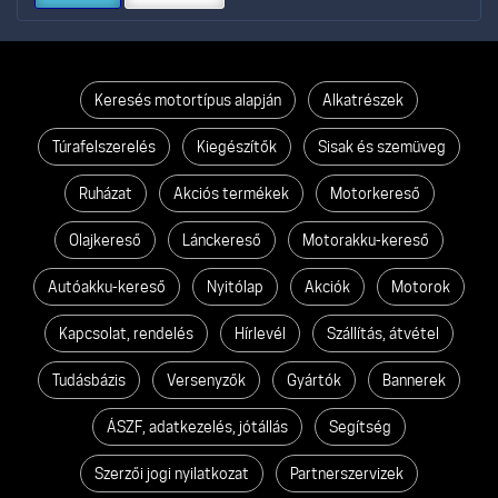
Keresés motortípus alapján
Alkatrészek
Túrafelszerelés
Kiegészítők
Sisak és szemüveg
Ruházat
Akciós termékek
Motorkereső
Olajkereső
Lánckereső
Motorakku-kereső
Autóakku-kereső
Nyitólap
Akciók
Motorok
Kapcsolat, rendelés
Hírlevél
Szállítás, átvétel
Tudásbázis
Versenyzők
Gyártók
Bannerek
ÁSZF, adatkezelés, jótállás
Segítség
Szerzői jogi nyilatkozat
Partnerszervizek