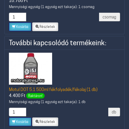
10.700
Ft
Mennyiségi egység (1 egység ezt takarja): 1 csomag
csomag
Kosárba
Részletek
További kapcsolódó termékeink:
Motul DOT 5.1 500ml fékfolyadék/fékolaj (1 db)
4.400
Ft
Raktáron!
Mennyiségi egység (1 egység ezt takarja): 1 db
db
Kosárba
Részletek