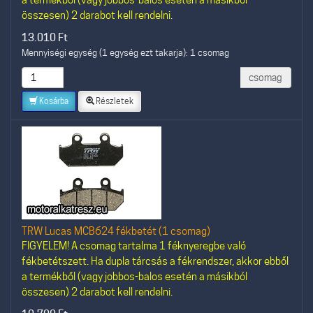
összesen) 2 darabot kell rendelni.
13.010
Ft
Mennyiségi egység (1 egység ezt takarja): 1 csomag
csomag
Kosárba
Részletek
TRW Lucas MCB624 fékbetét (1 csomag)
FIGYELEM! A csomag tartalma 1 féknyeregbe való
fékbetétszett. Ha dupla tárcsás a fékrendszer, akkor ebből
a termékből (vagy jobbos-balos esetén a másikból
összesen) 2 darabot kell rendelni.