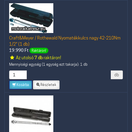
Craft&Meyer / Rothewald Nyomatékkulcs nagy 42-210Nm
1/2" (1 db)
19.990
Ft
Raktáron!
Az utolsó
7 db
raktáron!
Mennyiségi egység (1 egység ezt takarja): 1 db
db
Kosárba
Részletek