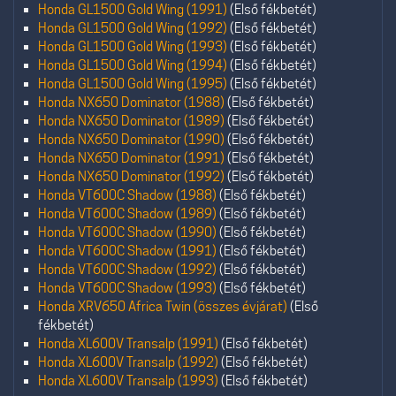
Honda GL1500 Gold Wing (1991)
(Első fékbetét)
Honda GL1500 Gold Wing (1992)
(Első fékbetét)
Honda GL1500 Gold Wing (1993)
(Első fékbetét)
Honda GL1500 Gold Wing (1994)
(Első fékbetét)
Honda GL1500 Gold Wing (1995)
(Első fékbetét)
Honda NX650 Dominator (1988)
(Első fékbetét)
Honda NX650 Dominator (1989)
(Első fékbetét)
Honda NX650 Dominator (1990)
(Első fékbetét)
Honda NX650 Dominator (1991)
(Első fékbetét)
Honda NX650 Dominator (1992)
(Első fékbetét)
Honda VT600C Shadow (1988)
(Első fékbetét)
Honda VT600C Shadow (1989)
(Első fékbetét)
Honda VT600C Shadow (1990)
(Első fékbetét)
Honda VT600C Shadow (1991)
(Első fékbetét)
Honda VT600C Shadow (1992)
(Első fékbetét)
Honda VT600C Shadow (1993)
(Első fékbetét)
Honda XRV650 Africa Twin (összes évjárat)
(Első
fékbetét)
Honda XL600V Transalp (1991)
(Első fékbetét)
Honda XL600V Transalp (1992)
(Első fékbetét)
Honda XL600V Transalp (1993)
(Első fékbetét)