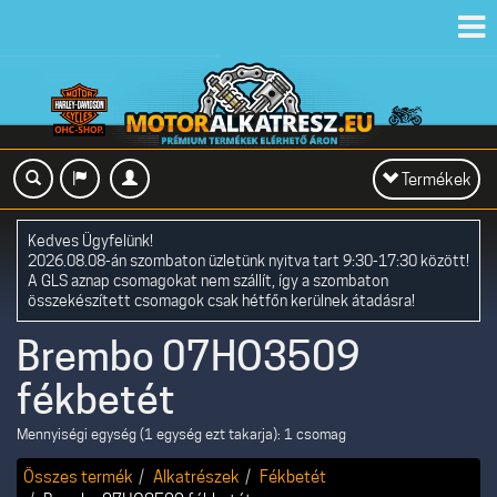
Toggl
navig
Toggle
Termékek
navigation
Kedves Ügyfelünk!
2026.08.08-án szombaton üzletünk nyitva tart 9:30-17:30 között!
A GLS aznap csomagokat nem szállít, így a szombaton
összekészített csomagok csak hétfőn kerülnek átadásra!
Brembo 07HO3509
fékbetét
Mennyiségi egység (1 egység ezt takarja): 1 csomag
Összes termék
Alkatrészek
Fékbetét