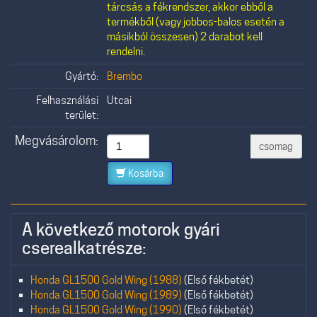
tárcsás a fékrendszer, akkor ebből a
termékből (vagy jobbos-balos esetén a
másikból összesen) 2 darabot kell
rendelni.
Gyártó:
Brembo
Felhasználási
Utcai
terület:
Megvásárolom:
csomag
Kosárba
A következő motorok gyári
cserealkatrésze:
Honda GL1500 Gold Wing (1988)
(Első fékbetét)
Honda GL1500 Gold Wing (1989)
(Első fékbetét)
Honda GL1500 Gold Wing (1990)
(Első fékbetét)