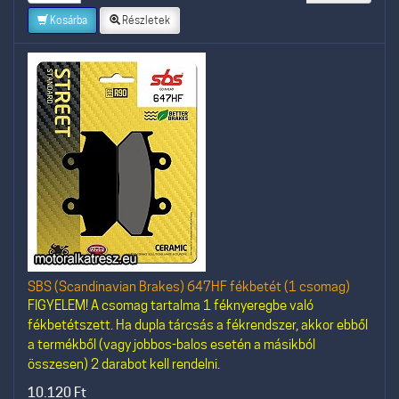
Kosárba
Részletek
SBS (Scandinavian Brakes) 647HF fékbetét (1 csomag)
FIGYELEM! A csomag tartalma 1 féknyeregbe való
fékbetétszett. Ha dupla tárcsás a fékrendszer, akkor ebből
a termékből (vagy jobbos-balos esetén a másikból
összesen) 2 darabot kell rendelni.
10.120
Ft