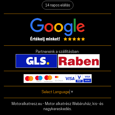
14 napos elállás
Partnereink a szállításban:
Select Language
▼
Motoralkatresz.eu - Motor alkatrész Webáruház, kis- és
nagykereskedés.