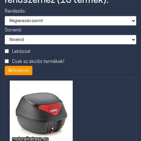
Rendezés:
Sorrend:
Leírással
Csak az akciós termékek!
Rendezés