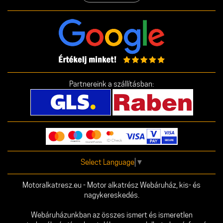
Partnereink a szállításban:
Select Language
▼
Motoralkatresz.eu - Motor alkatrész Webáruház, kis- és
nagykereskedés.
Webáruházunkban az összes ismert és ismeretlen