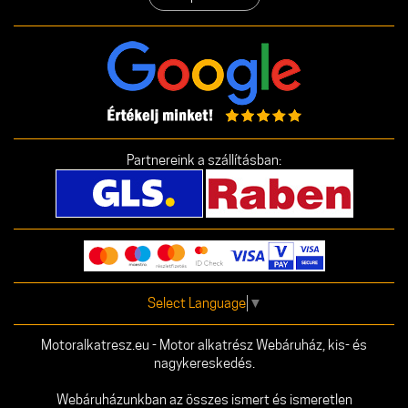
Partnereink a szállításban:
Select Language
▼
Motoralkatresz.eu - Motor alkatrész Webáruház, kis- és
nagykereskedés.
Webáruházunkban az összes ismert és ismeretlen